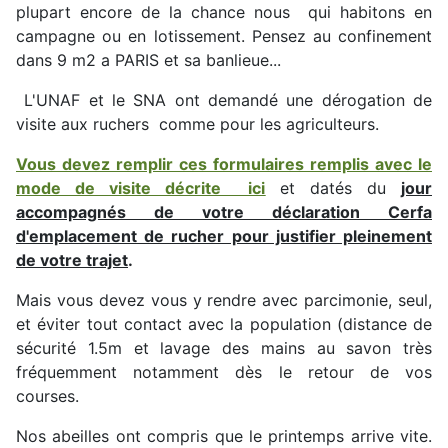
plupart encore de la chance nous qui habitons en
campagne ou en lotissement. Pensez au confinement
dans 9 m2 a PARIS et sa banlieue...
L'UNAF et le SNA ont demandé une dérogation de
visite aux ruchers comme pour les agriculteurs.
Vous devez remplir ces formulaires remplis avec le
mode de visite décrite ici
et datés du
jour
accompagnés de votre déclaration Cerfa
d'emplacement de rucher pour justifier pleinement
de votre trajet
.
Mais vous devez vous y rendre avec parcimonie, seul,
et éviter tout contact avec la population (distance de
sécurité 1.5m et lavage des mains au savon très
fréquemment notamment dès le retour de vos
courses.
Nos abeilles ont compris que le printemps arrive vite.