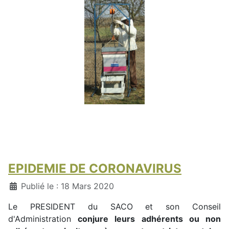
EPIDEMIE DE CORONAVIRUS
Détails
Publié le : 18 Mars 2020
Le PRESIDENT du SACO et son Conseil
d'Administration
conjure leurs adhérents ou non