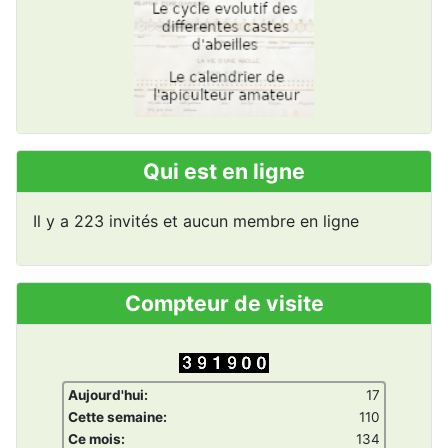
Qui est en ligne
Il y a 223 invités et aucun membre en ligne
Compteur de visite
Aujourd'hui:
17
Cette semaine:
110
Ce mois:
134