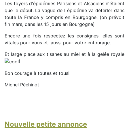
Les foyers d'épidémies Parisiens et Alsaciens n'étaient
que le début. La vague de l épidémie va déferler dans
toute la France y compris en Bourgogne. (on prévoit
fin mars, dans les 15 jours en Bourgogne)
Encore une fois respectez les consignes, elles sont
vitales pour vous et aussi pour votre entourage.
Et large place aux tisanes au miel et à la gelée royale
!
Bon courage à toutes et tous!
Michel Péchinot
Nouvelle petite annonce