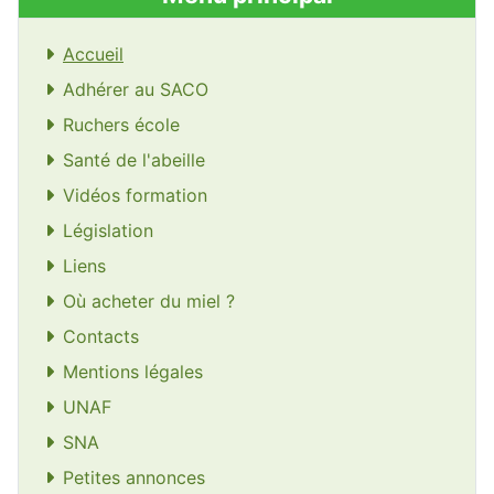
Accueil
Adhérer au SACO
Ruchers école
Santé de l'abeille
Vidéos formation
Législation
Liens
Où acheter du miel ?
Contacts
Mentions légales
UNAF
SNA
Petites annonces