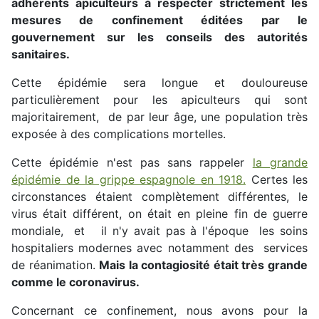
adhérents apiculteurs à respecter strictement les
mesures de confinement éditées par le
gouvernement sur les conseils des autorités
sanitaires.
Cette épidémie sera longue et douloureuse
particulièrement pour les apiculteurs qui sont
majoritairement, de par leur âge, une population très
exposée à des complications mortelles.
Cette épidémie n'est pas sans rappeler
la grande
épidémie de la grippe espagnole en 1918.
Certes les
circonstances étaient complètement différentes, le
virus était différent, on était en pleine fin de guerre
mondiale, et il n'y avait pas à l'époque les soins
hospitaliers modernes avec notamment des services
de réanimation.
Mais la contagiosité était très grande
comme le coronavirus.
Concernant ce confinement, nous avons pour la