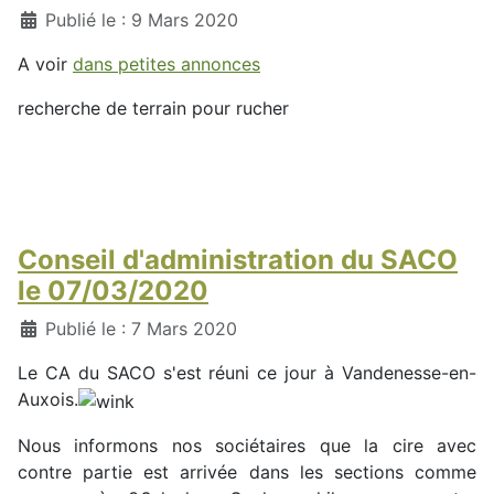
Détails
Publié le : 9 Mars 2020
A voir
dans petites annonces
recherche de terrain pour rucher
Conseil d'administration du SACO
le 07/03/2020
Détails
Publié le : 7 Mars 2020
Le CA du SACO s'est réuni ce jour à Vandenesse-en-
Auxois.
Nous informons nos sociétaires que la cire avec
contre partie est arrivée dans les sections comme