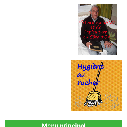
Menu principal