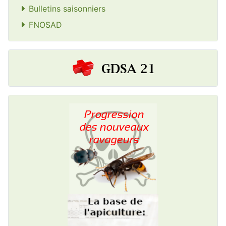
Bulletins saisonniers
FNOSAD