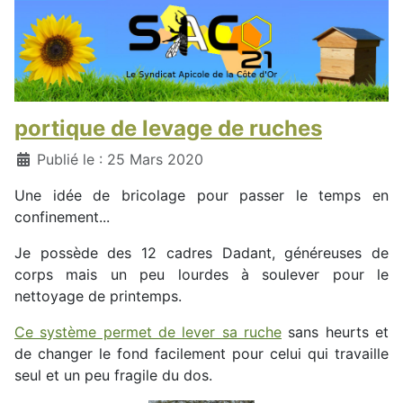
portique de levage de ruches
Détails
Publié le : 25 Mars 2020
Une idée de bricolage pour passer le temps en
confinement...
Je possède des 12 cadres Dadant, généreuses de
corps mais un peu lourdes à soulever pour le
nettoyage de printemps.
Ce système permet de lever sa ruche
sans heurts et
de changer le fond facilement pour celui qui travaille
seul et un peu fragile du dos.