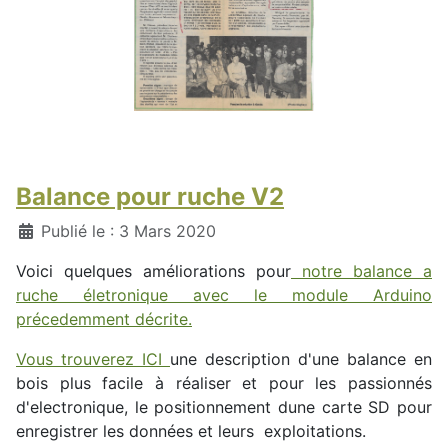
Balance pour ruche V2
Détails
Publié le : 3 Mars 2020
Voici quelques améliorations pour
notre balance a
ruche életronique avec le module Arduino
précedemment décrite.
Vous trouverez ICI
une description d'une balance en
bois plus facile à réaliser et pour les passionnés
d'electronique, le positionnement dune carte SD pour
enregistrer les données et leurs exploitations.