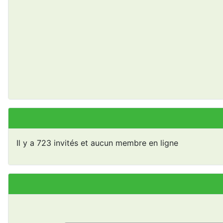
Il y a 723 invités et aucun membre en ligne