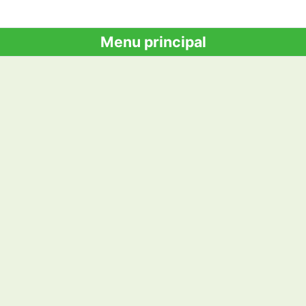
Menu principal