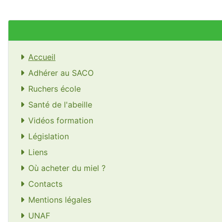
Accueil
Adhérer au SACO
Ruchers école
Santé de l'abeille
Vidéos formation
Législation
Liens
Où acheter du miel ?
Contacts
Mentions légales
UNAF