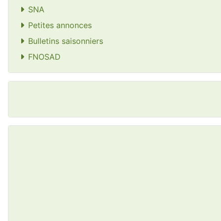
SNA
Petites annonces
Bulletins saisonniers
FNOSAD