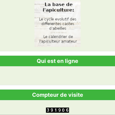
Qui est en ligne
Compteur de visite