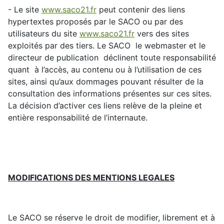
- Le site
www.saco21.fr
peut contenir des liens
hypertextes proposés par le SACO ou par des
utilisateurs du site
www.saco21.fr
vers des sites
exploités par des tiers. Le SACO le webmaster et le
directeur de publication déclinent toute responsabilité
quant à l’accès, au contenu ou à l’utilisation de ces
sites, ainsi qu’aux dommages pouvant résulter de la
consultation des informations présentes sur ces sites.
La décision d’activer ces liens relève de la pleine et
entière responsabilité de l’internaute.
MODIFICATIONS DES MENTIONS LEGALES
Le SACO se réserve le droit de modifier, librement et à