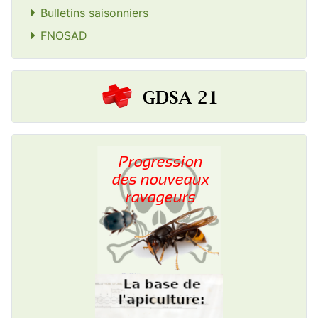
Bulletins saisonniers
FNOSAD