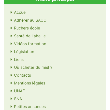
Accueil
Adhérer au SACO
Ruchers école
Santé de l'abeille
Vidéos formation
Législation
Liens
Où acheter du miel ?
Contacts
Mentions légales
UNAF
SNA
Petites annonces