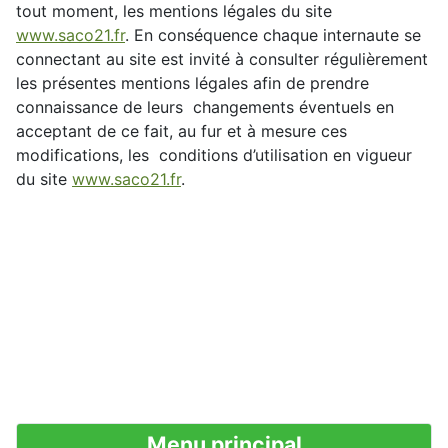
tout moment, les mentions légales du site
www.saco21.fr
. En conséquence chaque internaute se
connectant au site est invité à consulter régulièrement
les présentes mentions légales afin de prendre
connaissance de leurs changements éventuels en
acceptant de ce fait, au fur et à mesure ces
modifications, les conditions d’utilisation en vigueur
du site
www.saco21.fr
.
Menu principal