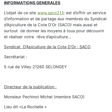
INFORMATIONS GENERALES
L’objet de ce site
www.saco21.fr
est d’offrir un service
d’information et de partage aux membres du Syndicat
d’Apiculture de la Cote D’Or (SACO) mais aussi et
surtout de donner les moyens à tous pour découvrir
et réaliser votre rêve d’apiculture…
Syndicat D’Apiculture de la Cote D’Or : SACO
Secrétariat :
5 rue de Villey 21260 SELONGEY
Directeur de la publication :
Monsieur Pechinot Michel (membre SACO)
Lieu dit «La Rochelle »