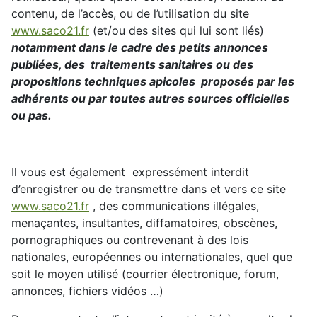
contenu, de l’accès, ou de l’utilisation du site
www.saco21.fr
(et/ou des sites qui lui sont liés)
notamment dans le cadre des petits annonces
publiées, des traitements sanitaires ou des
propositions techniques apicoles proposés par les
adhérents ou par toutes autres sources officielles
ou pas.
Il vous est également expressément interdit
d’enregistrer ou de transmettre dans et vers ce site
www.saco21.fr
, des communications illégales,
menaçantes, insultantes, diffamatoires, obscènes,
pornographiques ou contrevenant à des lois
nationales, européennes ou internationales, quel que
soit le moyen utilisé (courrier électronique, forum,
annonces, fichiers vidéos …)