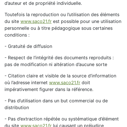
d’auteur et de propriété individuelle.
Toutefois la reproduction ou l’utilisation des éléments
du site
www.saco21.fr
est possible pour une utilisation
personnelle ou à titre pédagogique sous certaines
conditions :
- Gratuité de diffusion
- Respect de l’intégrité des documents reproduits :
pas de modification ni altération d’aucune sorte
- Citation claire et visible de la source d’information
où l’adresse internet
www.saco21.fr
doit
impérativement figurer dans la référence.
- Pas d’utilisation dans un but commercial ou de
distribution
- Pas d’extraction répétée ou systématique d’élément
du site
www.saco21.fr
lui causant un préjudice