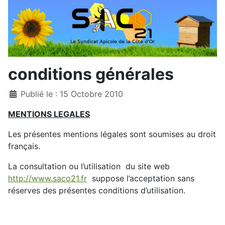
conditions générales
Détails
Publié le : 15 Octobre 2010
MENTIONS LEGALES
Les présentes mentions légales sont soumises au droit
français.
La consultation ou l’utilisation du site web
http://www.saco21.fr
suppose l’acceptation sans
réserves des présentes conditions d’utilisation.