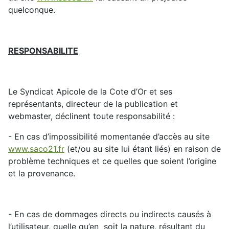
quelconque.
RESPONSABILITE
Le Syndicat Apicole de la Cote d’Or et ses
représentants, directeur de la publication et
webmaster, déclinent toute responsabilité :
- En cas d’impossibilité momentanée d’accès au site
www.saco21.fr
(et/ou au site lui étant liés) en raison de
problème techniques et ce quelles que soient l’origine
et la provenance.
- En cas de dommages directs ou indirects causés à
l’utilisateur, quelle qu’en soit la nature, résultant du