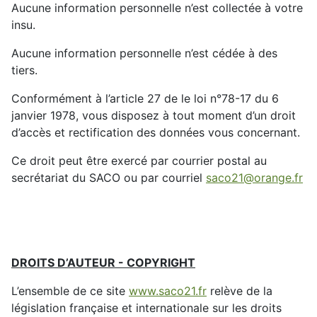
Aucune information personnelle n’est collectée à votre
insu.
Aucune information personnelle n’est cédée à des
tiers.
Conformément à l’article 27 de le loi n°78-17 du 6
janvier 1978, vous disposez à tout moment d’un droit
d’accès et rectification des données vous concernant.
Ce droit peut être exercé par courrier postal au
secrétariat du SACO ou par courriel
saco21@orange.fr
DROITS D’AUTEUR - COPYRIGHT
L’ensemble de ce site
www.saco21.fr
relève de la
législation française et internationale sur les droits