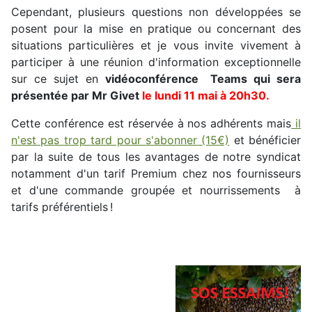
Cependant, plusieurs questions non développées se
posent pour la mise en pratique ou concernant des
situations particulières et je vous invite vivement à
participer à une réunion d'information exceptionnelle
sur ce sujet en
vidéoconférence Teams qui sera
présentée par Mr Givet
le lundi 11 mai à 20h30.
Cette conférence est réservée à nos adhérents mais
il
n'est pas trop tard pour s'abonner (15€)
et bénéficier
par la suite de tous les avantages de notre syndicat
notamment d'un tarif Premium chez nos fournisseurs
et d'une commande groupée et nourrissements à
tarifs préférentiels !