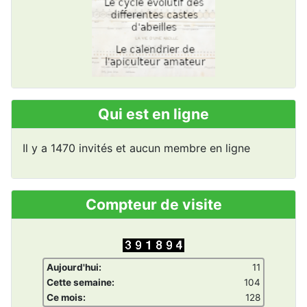
Qui est en ligne
Il y a 1470 invités et aucun membre en ligne
Compteur de visite
Aujourd'hui:
11
Cette semaine:
104
Ce mois:
128