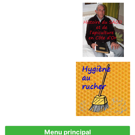
Menu principal