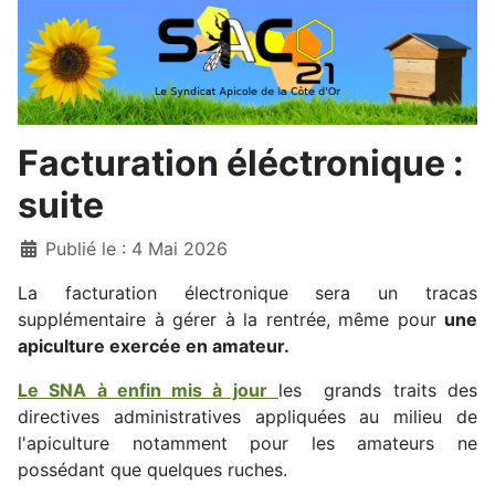
Facturation éléctronique :
suite
Détails
Publié le : 4 Mai 2026
La facturation électronique sera un tracas
supplémentaire à gérer à la rentrée, même pour
une
apiculture exercée en amateur.
Le SNA à enfin mis à jour
les grands traits des
directives administratives appliquées au milieu de
l'apiculture notamment pour les amateurs ne
possédant que quelques ruches.