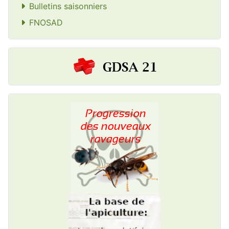
Bulletins saisonniers
FNOSAD